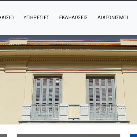
ΑΙΣΙΟ
ΥΠΗΡΕΣΙΕΣ
ΕΚΔΗΛΩΣΕΙΣ
ΔΙΑΓΩΝΙΣΜΟΙ