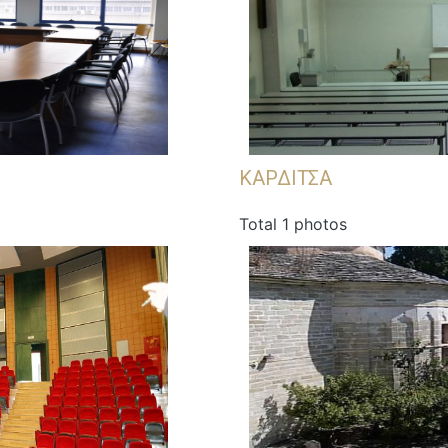
ΚΑΡΔΙΤΣΑ
Total 1 photos