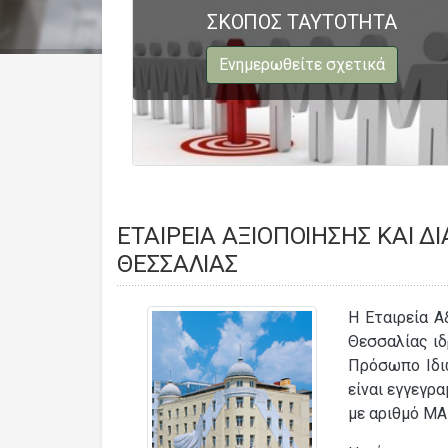
ΣΚΟΠΟΣ ΤΑΥΤΟΤΗΤΑ
Ενημερωθείτε σχετικά
ΕΤΑΙΡΕΊΑ ΑΞΙΟΠΟΊΗΣΗΣ ΚΑΙ Δ
ΘΕΣΣΑΛΊΑΣ
Η Εταιρεία Α
Θεσσαλίας ιδ
Πρόσωπο Ιδι
είναι εγγεγρ
με αριθμό ΜΑ