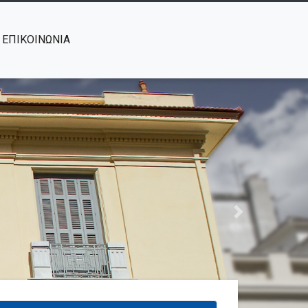
ΕΠΙΚΟΙΝΩΝΙΑ