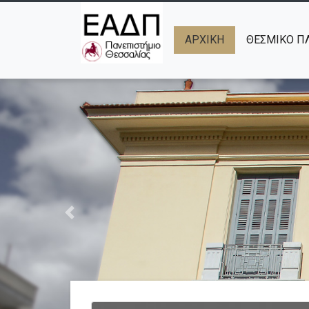
ΑΡΧΙΚΉ
ΘΕΣΜΙΚΟ ΠΛ