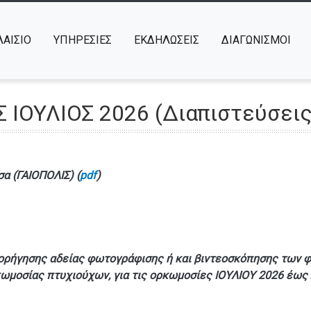
ΑΙΣΙΟ
ΥΠΗΡΕΣΙΕΣ
ΕΚΔΗΛΩΣΕΙΣ
ΔΙΑΓΩΝΙΣΜΟΙ
ΙΟΥΛΙΟΣ 2026 (Διαπιστεύσει
α (ΓΑΙΟΠΟΛΙΣ) (
pdf
)
ορήγησης αδείας φωτογράφισης ή και βιντεοσκόπησης των 
οσίας πτυχιούχων, για τις ορκωμοσίες ΙΟΥΛΙΟΥ 2026 έως Δ