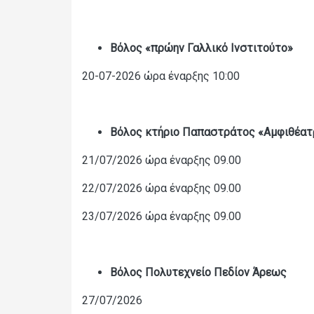
Βόλος
«
πρώην Γαλλικό Ινστιτούτο
»
20-07-2026 ώρα έναρξης 10:00
Βόλος κτήριο Παπαστράτος
«
Αμφιθέατ
21/07/2026 ώρα έναρξης 09.00
22/07/2026 ώρα έναρξης 09.00
23/07/2026 ώρα έναρξης 09.00
Βόλος Πολυτεχνείο Πεδίον Άρεως
27/07/2026