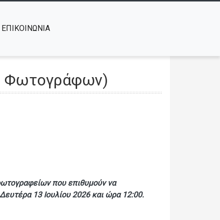
ΕΠΙΚΟΙΝΩΝΙΑ
ς Φωτογράφων)
φωτογραφείων που επιθυμούν να
ευτέρα 13 Ιουλίου 2026 και ώρα 12:00.