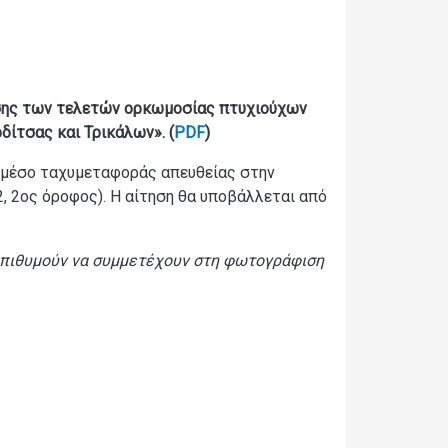
ησης των τελετών ορκωμοσίας πτυχιούχων
δίτσας και Τρικάλων». (
PDF
)
μέσο ταχυμεταφοράς απευθείας στην
, 2ος όροφος). Η αίτηση θα υποβάλλεται από
πιθυμούν να συμμετέχουν στη φωτογράφιση