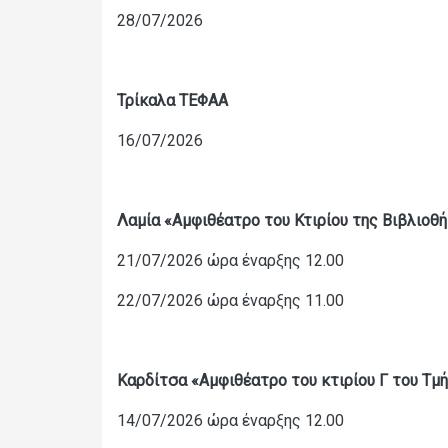
28/07/2026
Τρίκαλα ΤΕΦΑΑ
16/07/2026
Λαμία
«
Αμφιθέατρο του Κτιρίου της Βιβλιοθ
21/07/2026 ώρα έναρξης 12.00
22/07/2026 ώρα έναρξης 11.00
Καρδίτσα
«Αμφιθέατρο του κτιρίου Γ του Τμ
14/07/2026 ώρα έναρξης 12.00