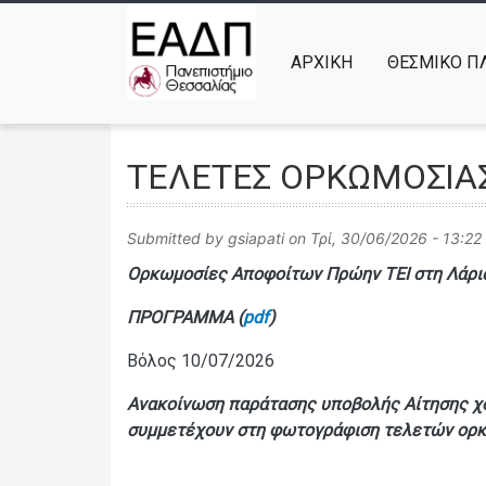
ΑΡΧΙΚΉ
ΘΕΣΜΙΚΟ ΠΛ
ΤΕΛΕΤΕΣ ΟΡΚΩΜΟΣΙΑΣ 
Submitted by
gsiapati
on
Τρί, 30/06/2026 - 13:22
Ορκωμοσίες Αποφοίτων Πρώην ΤΕΙ στη Λάρισ
ΠΡΟΓΡΑΜΜΑ (
pdf
)
Βόλος 10/07/2026
Ανακοίνωση παράτασης υποβολής Αίτησης χ
συμμετέχουν στη φωτογράφιση τελετών ορκωμ