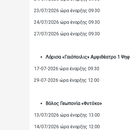
23/07/2026 ώρα έναρξης 09.30
24/07/2026 ώρα έναρξης 09.30
27/07/2026 ώρα έναρξης 09.30
Λάρισα
«
Γαιόποιλις
» Αμφιθέατρο 1 Ψη
17-07-2026 ώρα έναρξης 09:30
29-07-2026 ώρα έναρξης 12.00
Βόλος Γεωπονία
«
Φυτόκο
»
13/07/2026 ώρα έναρξης 13.00
14/07/2026 ώρα έναρξης 12.00