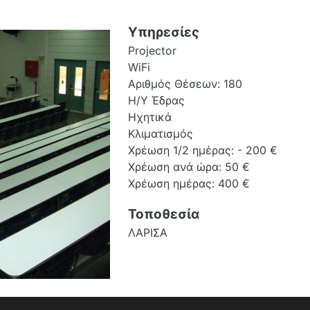
Υπηρεσίες
Projector
WiFi
Αριθμός Θέσεων: 180
Η/Υ Έδρας
Ηχητικά
Κλιματισμός
Χρέωση 1/2 ημέρας: - 200 €
Χρέωση ανά ώρα: 50 €
Χρέωση ημέρας: 400 €
Τοποθεσία
ΛΑΡΙΣΑ