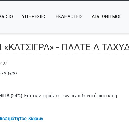
ΑΙΣΙΟ
ΥΠΗΡΕΣΙΕΣ
ΕΚΔΗΛΩΣΕΙΣ
ΔΙΑΓΩΝΙΣΜΟΙ
 «ΚΑΤΣΙΓΡΑ» - ΠΛΑΤΕΙΑ ΤΑΧ
0:07
ατσίγρα»
 ΦΠΑ (24%). Επί των τιμών αυτών είναι δυνατή έκπτωση.
αθεσιμότητας Χώρων