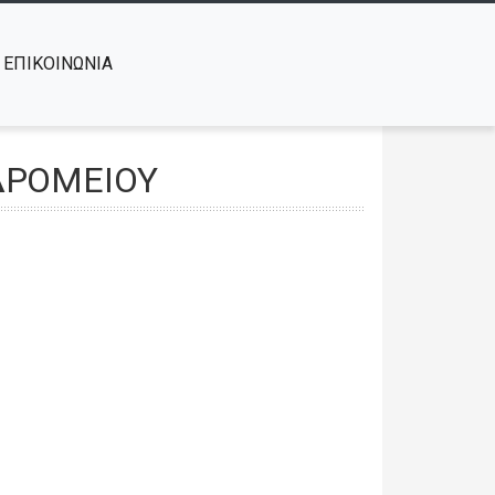
ΕΠΙΚΟΙΝΩΝΙΑ
ΥΔΡΟΜΕΙΟΥ